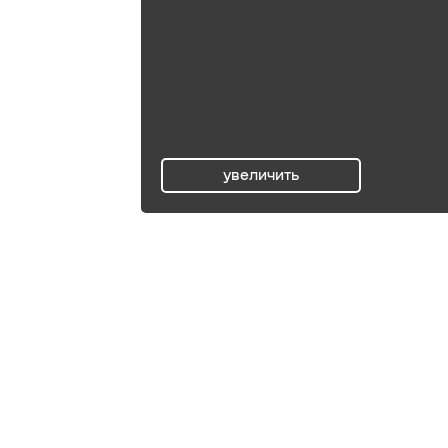
увеличить
ru