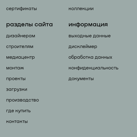
сертификаты
коллекции
разделы сайта
информация
дизайнерам
выходные данные
строителям
дисклеймер
медиацентр
обработка данных
монтаж
конфиденциальность
проекты
документы
загрузки
производство
где купить
контакты