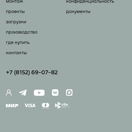
монтаж
конфиденциальность
проекты
документы
загрузки
производство
где купить
контакты
+7 (81
52) 69-07-82