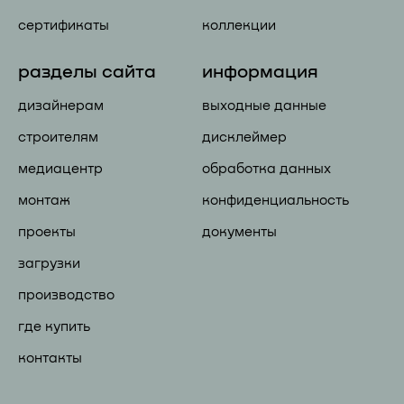
сертификаты
коллекции
разделы сайта
информация
дизайнерам
выходные данные
строителям
дисклеймер
медиацентр
обработка данных
монтаж
конфиденциальность
проекты
документы
загрузки
производство
где купить
контакты