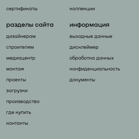
сертификаты
коллекции
разделы сайта
информация
дизайнерам
выходные данные
строителям
дисклеймер
медиацентр
обработка данных
монтаж
конфиденциальность
проекты
документы
загрузки
производство
где купить
контакты