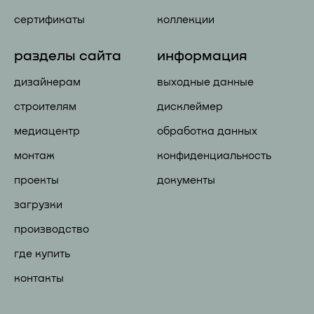
сертификаты
коллекции
разделы сайта
информация
дизайнерам
выходные данные
строителям
дисклеймер
медиацентр
обработка данных
монтаж
конфиденциальность
проекты
документы
загрузки
производство
где купить
контакты