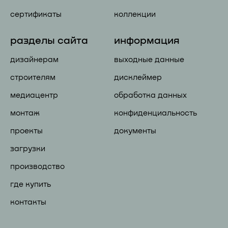
сертификаты
коллекции
разделы сайта
информация
дизайнерам
выходные данные
строителям
дисклеймер
медиацентр
обработка данных
монтаж
конфиденциальность
проекты
документы
загрузки
производство
где купить
контакты