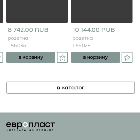
8 742.00 RUB
10 144.00 RUB
розетка
розетка
1.56.036
1.56.025
в корзину
в корзину
в каталог