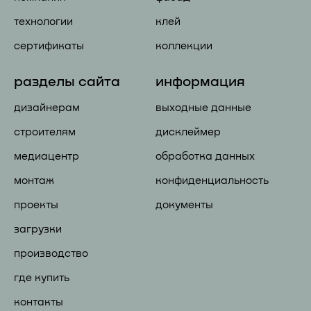
технологии
клей
сертификаты
коллекции
разделы сайта
информация
дизайнерам
выходные данные
строителям
дисклеймер
медиацентр
обработка данных
монтаж
конфиденциальность
проекты
документы
загрузки
производство
где купить
контакты