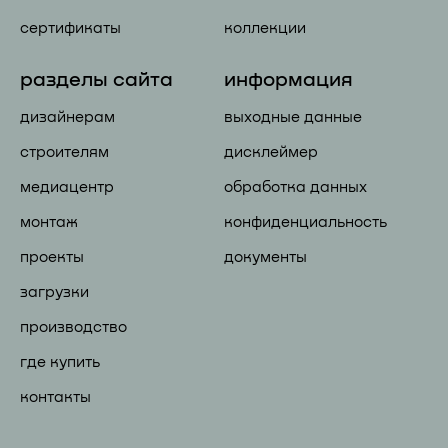
сертификаты
коллекции
разделы сайта
информация
дизайнерам
выходные данные
строителям
дисклеймер
медиацентр
обработка данных
монтаж
конфиденциальность
проекты
документы
загрузки
производство
где купить
контакты