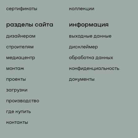
сертификаты
коллекции
разделы сайта
информация
дизайнерам
выходные данные
строителям
дисклеймер
медиацентр
обработка данных
монтаж
конфиденциальность
проекты
документы
загрузки
производство
где купить
контакты