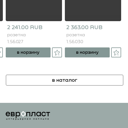
2 241.00 RUB
2 363.00 RUB
розетка
розетка
1.56.027
1.56.030
в корзину
в корзину
в каталог