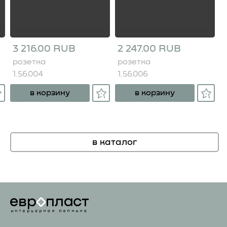
3 216.00 RUB
2 247.00 RUB
розетка
розетка
1.56.004
1.56.006
в корзину
в корзину
в каталог