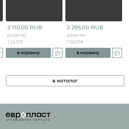
2 110.00 RUB
2 295.00 RUB
розетка
розетка
1.56.013
1.56.014
в корзину
в корзину
в каталог