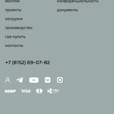
монтаж
конфиденциальность
проекты
документы
загрузки
производство
где купить
контакты
+7 (81
52) 69-07-82