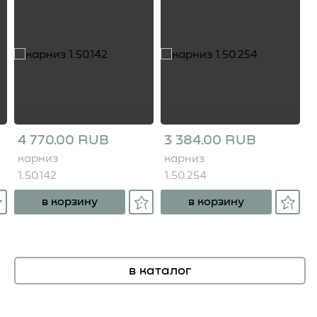
4 770.00 RUB
3 384.00 RUB
карниз
карниз
1.50.142
1.50.254
в корзину
в корзину
в каталог