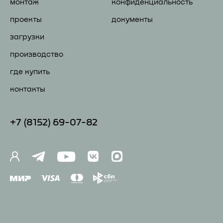
монтаж
конфиденциальность
проекты
документы
загрузки
производство
где купить
контакты
+7 (81
52) 69-07-82