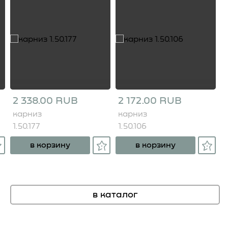
2 338.00 RUB
2 172.00 RUB
карниз
карниз
1.50.177
1.50.106
в корзину
в корзину
в каталог