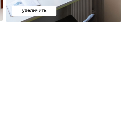
увеличить