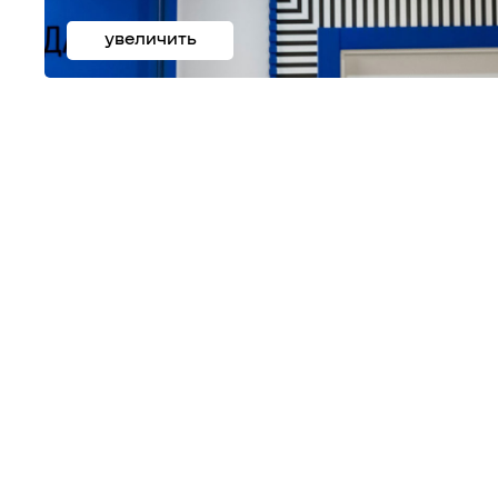
увеличить