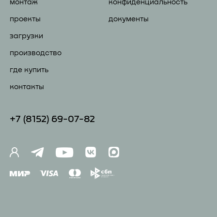
монтаж
конфиденциальность
проекты
документы
загрузки
производство
где купить
контакты
+7 (81
52) 69-07-82