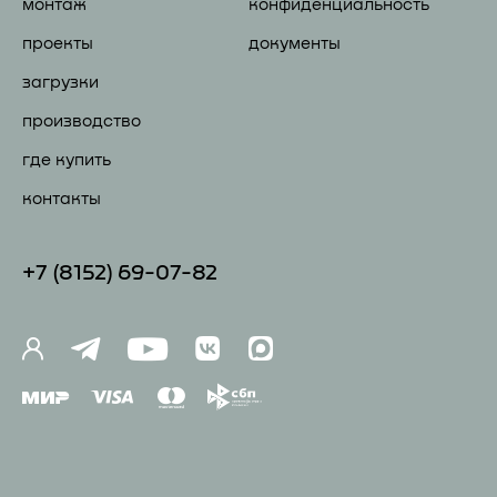
монтаж
конфиденциальность
проекты
документы
загрузки
производство
где купить
контакты
+7 (81
52) 69-07-82