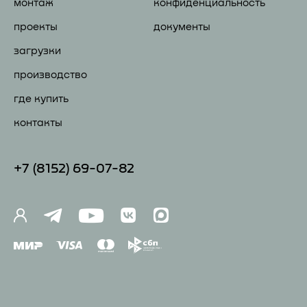
монтаж
конфиденциальность
проекты
документы
загрузки
производство
где купить
контакты
+7 (81
52) 69-07-82