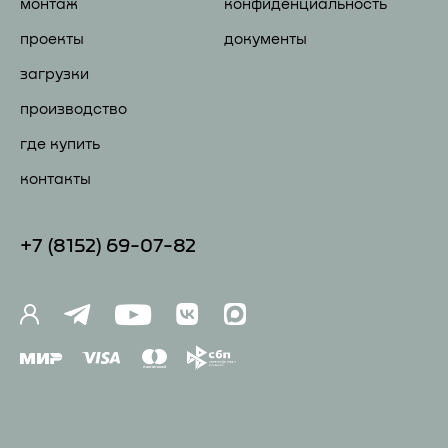
монтаж
конфиденциальность
проекты
документы
загрузки
производство
где купить
контакты
+7 (81
52) 69-07-82