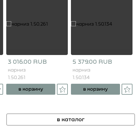
3 016.00 RUB
5 379.00 RUB
карниз
карниз
1.50.261
1.50.134
в корзину
в корзину
в каталог