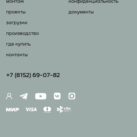
монтаж
конфиденциальность
проекты
документы
загрузки
производство
где купить
контакты
+7 (81
52) 69-07-82