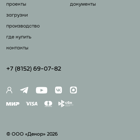
проекты
документы
загрузки
производство
где купить
контакты
+7 (81
52) 69-07-82
© ООО «Декор» 2026