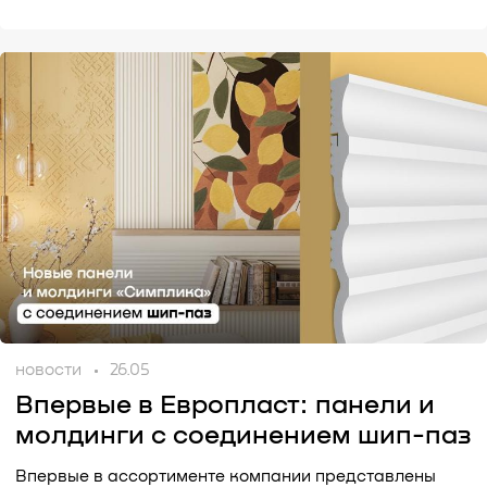
новости
26.05
Впервые в Европласт: панели и
молдинги с соединением шип-паз
Впервые в ассортименте компании представлены