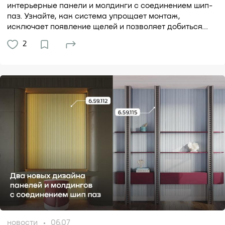
интерьерные панели и молдинги с соединением шип-
паз. Узнайте, как система упрощает монтаж,
исключает появление щелей и позволяет добиться...
2
новости
06.07