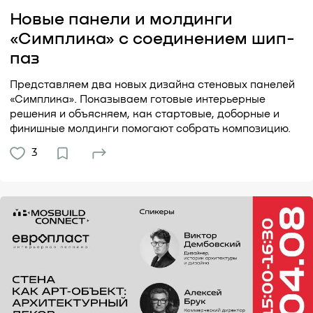
Новые панели и молдинги
«Симплика» с соединением шип-
паз
Представляем два новых дизайна стеновых панелей
«Симплика». Показываем готовые интерьерные
решения и объясняем, как стартовые, доборные и
финишные молдинги помогают собрать композицию.
3