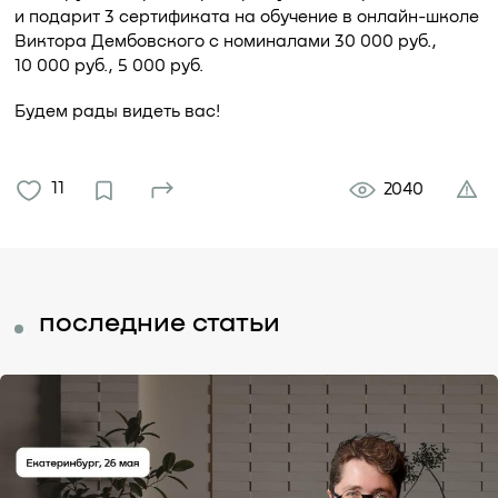
и подарит 3 сертификата на обучение в онлайн-школе
Виктора Дембовского с номиналами 30 000 руб.,
10 000 руб., 5 000 руб.
Будем рады видеть вас!
11
2040
последние статьи