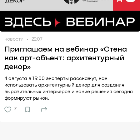
новости
29.07
Приглашаем на вебинар «Стена
как арт-объект: архитектурный
декор»
4 августа в 15:00 эксперты расскажут, как
использовать архитектурный декор для создания
выразительных интерьеров и какие решения сегодня
формируют рынок.
2