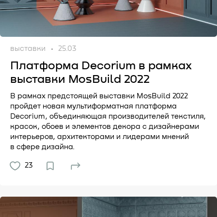
выставки
25.03
Платформа Decorium в рамках
выставки MosBuild 2022
В рамках предстоящей выставки MosBuild 2022
пройдет новая мультиформатная платформа
Decorium, объединяющая производителей текстиля,
красок, обоев и элементов декора с дизайнерами
интерьеров, архитекторами и лидерами мнений
в сфере дизайна.
23