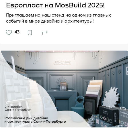
Европласт на MosBuild 2025!
Приглашаем на наш стенд на одном из главных
событий в мире дизайна и архитектуры!
43