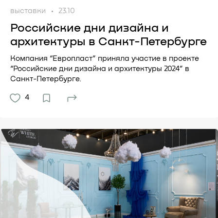
выставки
23.10
Российские дни дизайна и
архитектуры в Санкт-Петербурге
Компания “Европласт” приняла участие в проекте
“Российские дни дизайна и архитектуры 2024” в
Санкт-Петербурге.
4