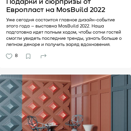
Подарки и сюрпризы от
Европласт на MosBuild 2022
Уже сегодня состоится главное дизайн-событие
этого года – выставка MosBuild 2022. Наша
подготовка идет полным ходом, чтобы сотни гостей
смогли увидеть последние тренды, узнать больше о
лепном декоре и получить заряд вдохновения.
8