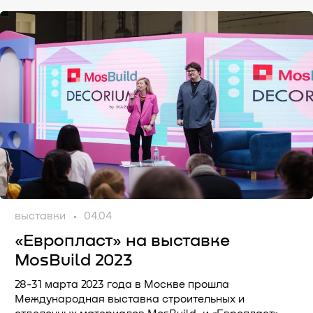
выставки
04.04
«Европласт» на выставке
MosBuild 2023
28-31 марта 2023 года в Москве прошла
Международная выставка строительных и