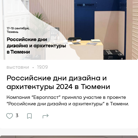
выставки
19.09
Российские дни дизайна и
архитектуры 2024 в Тюмени
Компания “Европласт” приняла участие в проекте
“Российские дни дизайна и архитектуры” в Тюмени.
3