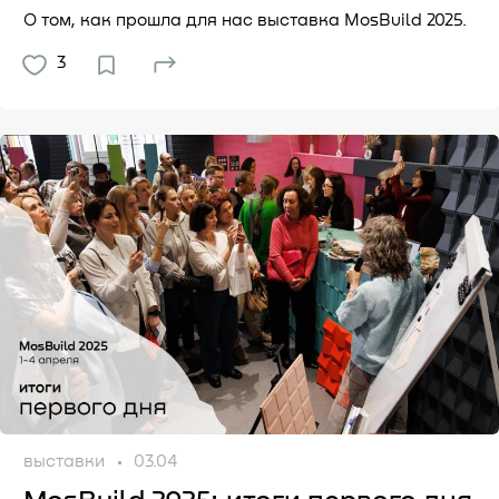
О том, как прошла для нас выставка MosBuild 2025.
3
выставки
03.04