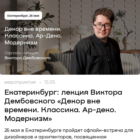
мероприятия
15.05
Екатеринбург: лекция Виктора
Дембовского «Декор вне
времени. Классика. Ар-деко.
Модернизм»
26 мая в Екатеринбурге пройдет офлайн-встреча для
дизайнеров и архитекторов, посвященная