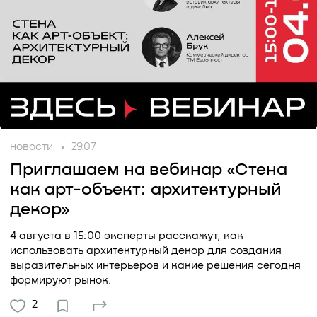
новости
29.07
Приглашаем на вебинар «Стена
как арт-объект: архитектурный
декор»
4 августа в 15:00 эксперты расскажут, как
использовать архитектурный декор для создания
выразительных интерьеров и какие решения сегодня
формируют рынок.
2