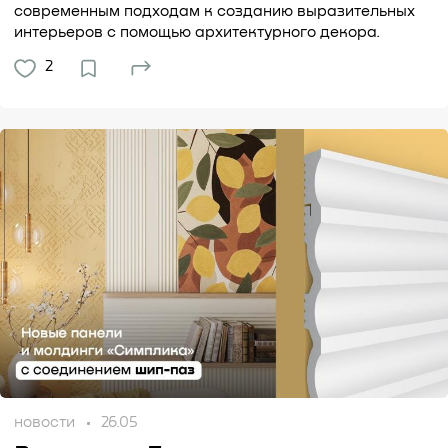
современным подходам к созданию выразительных
интерьеров с помощью архитектурного декора.
2
новости
26.05