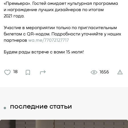
«Премьера». Гостей ожидает культурная программа
и награждение лучших дизайнеров по итогам
2021 года.
Участие в мероприятии только по пригласительным
билетам с QR-кодом. Подробности уточняйте у наших
партнеров
wa.me/77072127717
Будем рады встрече с вами 15 июля!
18
1656
последние статьи