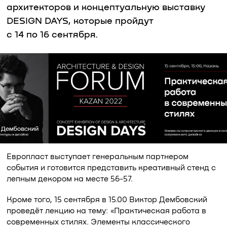
архитекторов и концептуальную выставку
DESIGN DAYS, которые пройдут
с 14 по 16 сентября.
Европласт выступает генеральным партнером
события и готовится представить креативный стенд с
лепным декором на месте 56-57.
Кроме того, 15 сентября в 15.00 Виктор Дембовский
проведёт лекцию на тему: «Практическая работа в
современных стилях. Элементы классического