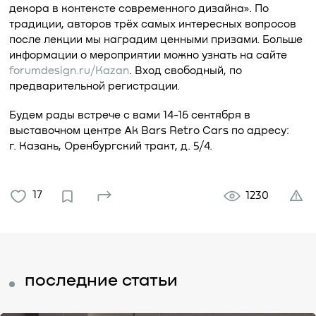
декора в контексте современного дизайна». По
традиции, авторов трёх самых интересных вопросов
после лекции мы наградим ценными призами. Больше
информации о мероприятии можно узнать на сайте
forumdesign.ru/Kazan
. Вход свободный, по
предварительной регистрации.
Будем рады встрече с вами 14-16 сентября в
выставочном центре Ak Bars Retro Cars по адресу:
г. Казань, Оренбургский тракт, д. 5/4.
17
1230
последние статьи