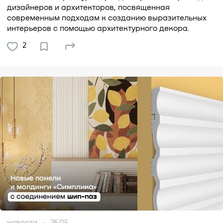
дизайнеров и архитекторов, посвященная
современным подходам к созданию выразительных
интерьеров с помощью архитектурного декора.
2
новости
26.05