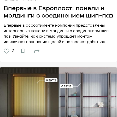
Впервые в Европласт: панели и
молдинги с соединением шип-паз
Впервые в ассортименте компании представлены
интерьерные панели и молдинги с соединением шип-
паз. Узнайте, как система упрощает монтаж,
исключает появление щелей и позволяет добиться...
2