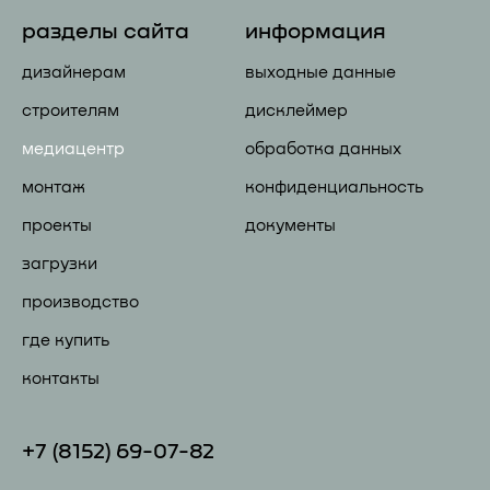
разделы сайта
информация
дизайнерам
выходные данные
строителям
дисклеймер
медиацентр
обработка данных
монтаж
конфиденциальность
проекты
документы
загрузки
производство
где купить
контакты
+7 (81
52) 69-07-82