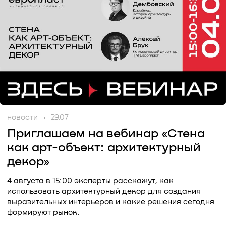
новости
29.07
Приглашаем на вебинар «Стена
как арт-объект: архитектурный
декор»
4 августа в 15:00 эксперты расскажут, как
использовать архитектурный декор для создания
выразительных интерьеров и какие решения сегодня
формируют рынок.