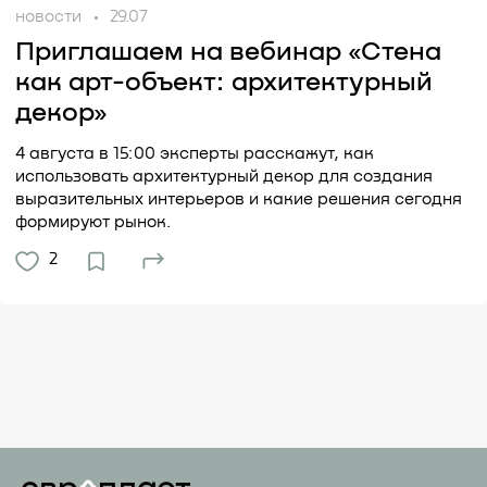
новости
29.07
Приглашаем на вебинар «Стена
как арт-объект: архитектурный
декор»
4 августа в 15:00 эксперты расскажут, как
использовать архитектурный декор для создания
выразительных интерьеров и какие решения сегодня
формируют рынок.
2