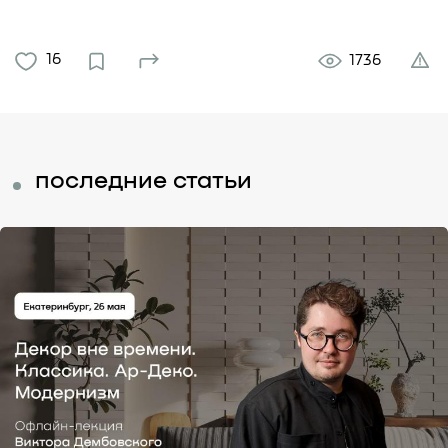
16
1736
последние статьи