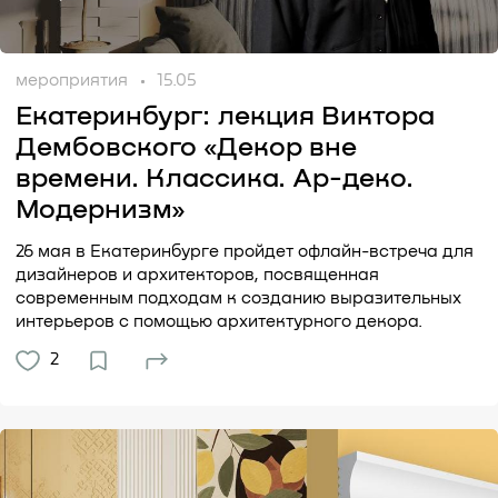
мероприятия
15.05
Екатеринбург: лекция Виктора
Дембовского «Декор вне
времени. Классика. Ар-деко.
Модернизм»
26 мая в Екатеринбурге пройдет офлайн-встреча для
дизайнеров и архитекторов, посвященная
современным подходам к созданию выразительных
интерьеров с помощью архитектурного декора.
2