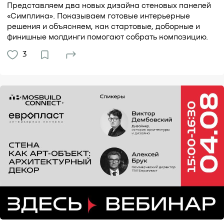
Представляем два новых дизайна стеновых панелей
«Симплика». Показываем готовые интерьерные
решения и объясняем, как стартовые, доборные и
финишные молдинги помогают собрать композицию.
3