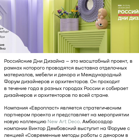
Российские Дни Дизайна – это масштабный проект, в
рамках которого проводятся выставка отделочных
материалов, мебели и декора и Международный
Форум дизайнеров и архитекторов. Он проходит
в течение года в разных городах России и собирает
дизайнеров и архитекторов по всей стране.
Компания «Европласт» является стратегическим
партнером проекта и представляет на мероприятии
новую коллекцию
New Art Deco
. Амбассадор
компании Виктор Дембовский выступит на Форуме с
лекцией «Современные методы работы с декором в