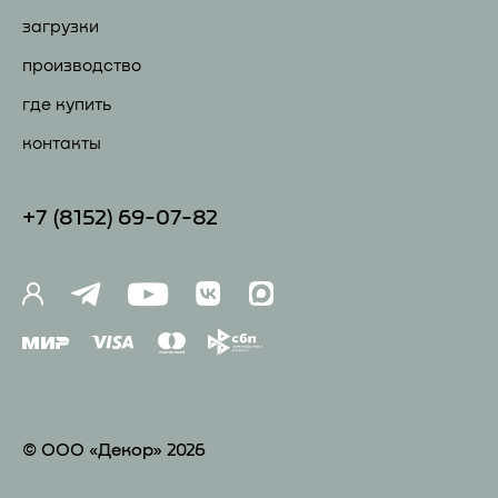
загрузки
производство
где купить
контакты
+7 (81
52) 69-07-82
© ООО «Декор» 2026