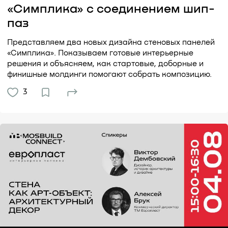
«Симплика» с соединением шип-
паз
Представляем два новых дизайна стеновых панелей
«Симплика». Показываем готовые интерьерные
решения и объясняем, как стартовые, доборные и
финишные молдинги помогают собрать композицию.
3