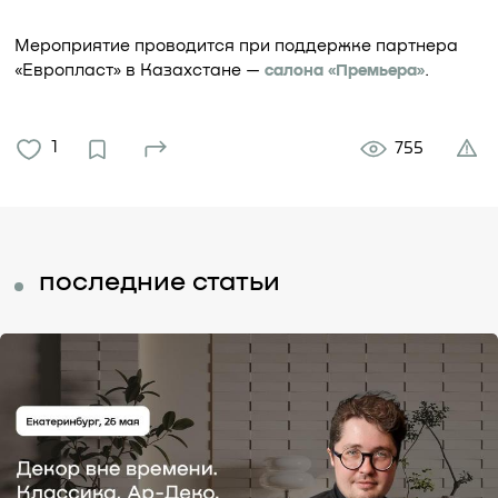
Мероприятие проводится при поддержке партнера
«Европласт» в Казахстане —
салона «Премьера»
.
1
755
последние статьи