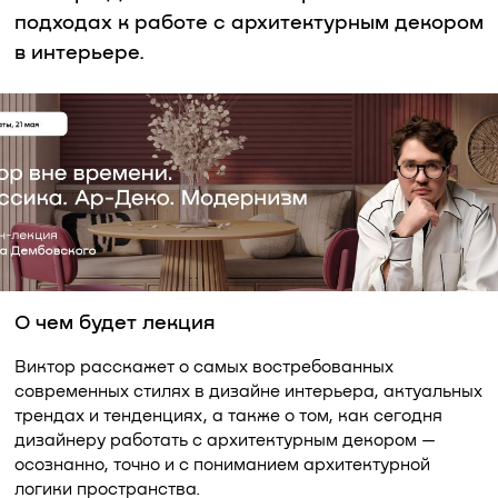
подходах к работе с архитектурным декором
в интерьере.
О чем будет лекция
Виктор расскажет о самых востребованных
современных стилях в дизайне интерьера, актуальных
трендах и тенденциях, а также о том, как сегодня
дизайнеру работать с архитектурным декором —
осознанно, точно и с пониманием архитектурной
логики пространства.