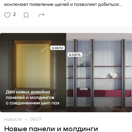
исключает появление щелей и позволяет добиться...
2
новости
06.07
Новые панели и молдинги