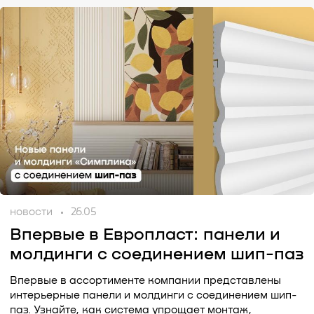
новости
26.05
Впервые в Европласт: панели и
молдинги с соединением шип-паз
Впервые в ассортименте компании представлены
интерьерные панели и молдинги с соединением шип-
паз. Узнайте, как система упрощает монтаж,