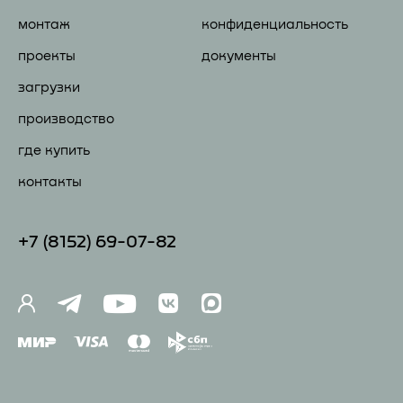
монтаж
конфиденциальность
проекты
документы
загрузки
производство
где купить
контакты
+7 (81
52) 69-07-82