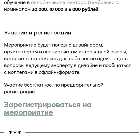
обучение в
онлайн-школе Виктора Дембовского
номиналом
30 000, 10 000 и 5 000 рублей
.
Участие и регистрация
Мероприятие будет полезно дизайнерам,
архитекторам и специалистам интерьерной сферы,
которые хотят открыть для себя новые идеи, задать
вопросы ведущему эксперту в дизайне и пообщаться
с коллегами в офлайн-формате.
Участие бесплатное, по предварительной
регистрации.
Зарегистрироваться на
мероприятие