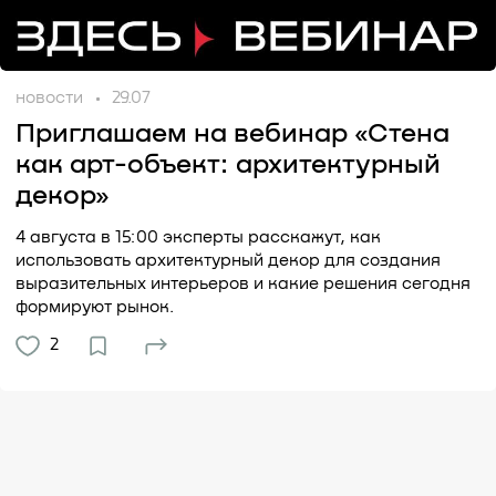
новости
29.07
Приглашаем на вебинар «Стена
как арт-объект: архитектурный
декор»
4 августа в 15:00 эксперты расскажут, как
использовать архитектурный декор для создания
выразительных интерьеров и какие решения сегодня
формируют рынок.
2