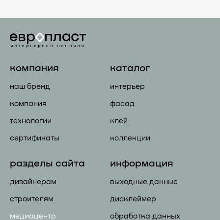
компания
каталог
наш бренд
интерьер
компания
фасад
технологии
клей
сертификаты
коллекции
разделы сайта
информация
дизайнерам
выходные данные
строителям
дисклеймер
медиацентр
обработка данных