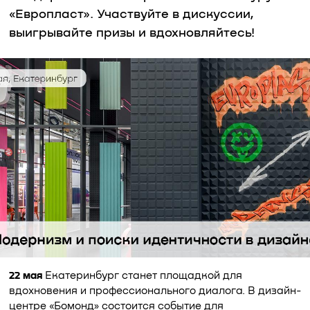
«Европласт». Участвуйте в дискуссии,
выигрывайте призы и вдохновляйтесь!
22 мая
Екатеринбург станет площадкой для
вдохновения и профессионального диалога. В дизайн-
центре «Бомонд» состоится событие для