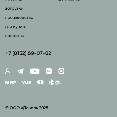
загрузки
производство
где купить
контакты
+7 (81
52) 69-07-82
© ООО «Декор» 2026