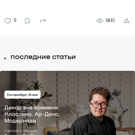
5
1831
последние статьи