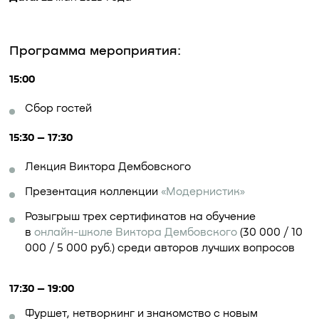
Программа мероприятия:
15:00
Сбор гостей
15:30 – 17:30
Лекция Виктора Дембовского
Презентация коллекции
«Модернистик»
Розыгрыш трех сертификатов на обучение
в
онлайн-школе Виктора Дембовского
(30 000 / 10
000 / 5 000 руб.) среди авторов лучших вопросов
17:30 – 19:00
Фуршет, нетворкинг и знакомство с новым