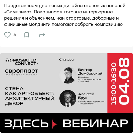
Представляем два новых дизайна стеновых панелей
«Симплика». Показываем готовые интерьерные
решения и объясняем, как стартовые, доборные и
финишные молдинги помогают собрать композицию.
3