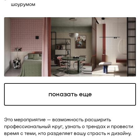
шоурумом
показать еще
Это мероприятие — возможность расширить
профессиональный круг, узнать о трендах и провести
время с теми, кто разделяет вашу страсть к дизайну.