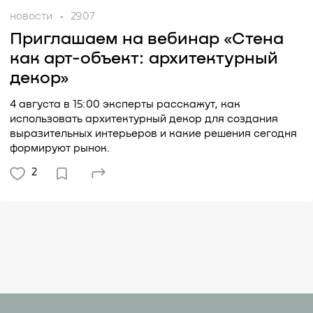
новости
29.07
Приглашаем на вебинар «Стена
как арт-объект: архитектурный
декор»
4 августа в 15:00 эксперты расскажут, как
использовать архитектурный декор для создания
выразительных интерьеров и какие решения сегодня
формируют рынок.
2