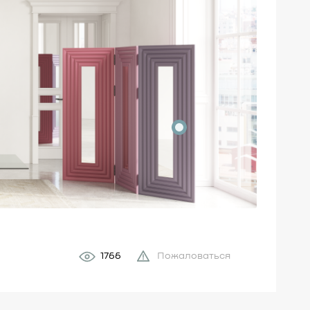
1766
Пожаловаться