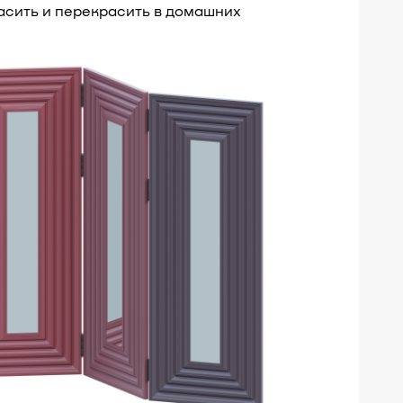
асить и перекрасить в домашних