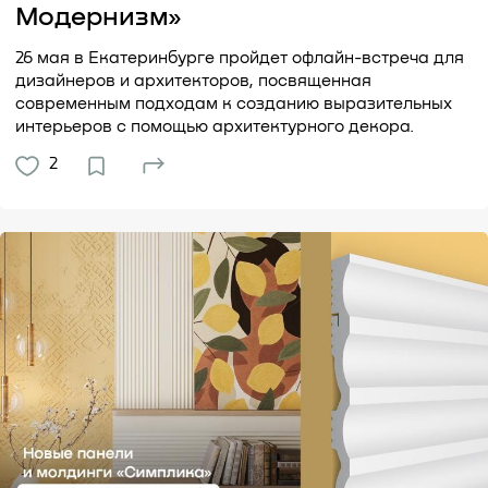
Модернизм»
26 мая в Екатеринбурге пройдет офлайн-встреча для
дизайнеров и архитекторов, посвященная
современным подходам к созданию выразительных
интерьеров с помощью архитектурного декора.
2