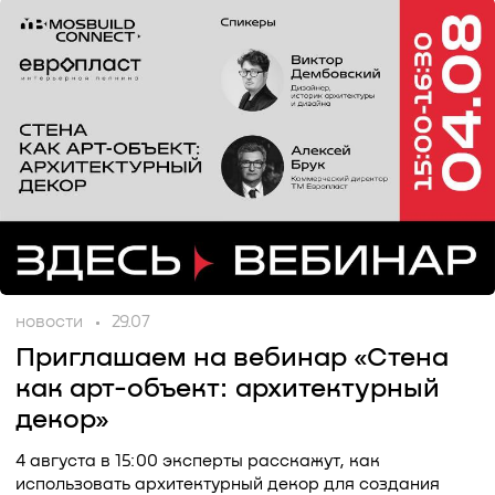
новости
29.07
Приглашаем на вебинар «Стена
как арт-объект: архитектурный
декор»
4 августа в 15:00 эксперты расскажут, как
использовать архитектурный декор для создания