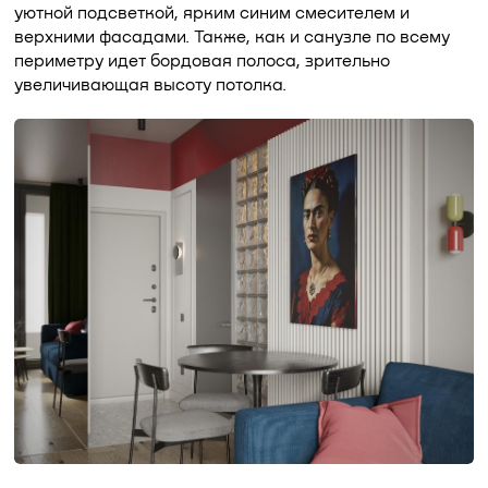
уютной подсветкой, ярким синим смесителем и
верхними фасадами. Также, как и санузле по всему
периметру идет бордовая полоса, зрительно
увеличивающая высоту потолка.