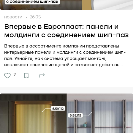
новости
26.05
Впервые в Европласт: панели и
молдинги с соединением шип-паз
Впервые в ассортименте компании представлены
интерьерные панели и молдинги с соединением шип-
паз. Узнайте, как система упрощает монтаж,
исключает появление щелей и позволяет добиться...
2