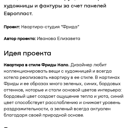
художницы и фактуры за счет панелей
Европласт.
Проект:
Квартира-студия “Фрида”
Автор проекта:
Иванова Елизавета
Идея проекта
Квартира в стиле Фриды Кало.
Дизайнер любит
коллекционировать вещи с художницей и всегда
хотела реализовать квартиру в ее стиле. В картинах
Фриды и ее образах много зеленых, синих, бордовых
оттенков, которые и стали основой цветов интерьера:
бордовый цвет создает ощущение тепла и уюта, синий
цвет способствует расслаблению и снижает уровень
раздражительности, а зеленый всегда актуален
благодаря своей природной основе.