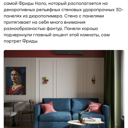
самой Фриды Кало, который располагается на
декоративных рельефных стеновых ударопрочных 3D-
панелях из дюрополимера. Стена с панелями
притягивает на себя много внимания
разнообразностью фактур. Панели хорошо
подчеркнули главный акцент этой комнаты, сам
портрет Фриды.