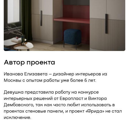
Автор проекта
Иванова Елизавета – дизайнер интерьеров из
Москвы с опытом работы уже более 6 лет.
Девушка представила работу на конкурсе
интерьерных решений от Европласт и Виктора
Дембовского, так как часто любит использовать в
проектах стеновые панели, и проект «Фрида» не стал
исключение.