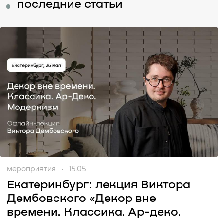
последние статьи
мероприятия
15.05
Екатеринбург: лекция Виктора
Дембовского «Декор вне
времени. Классика. Ар-деко.