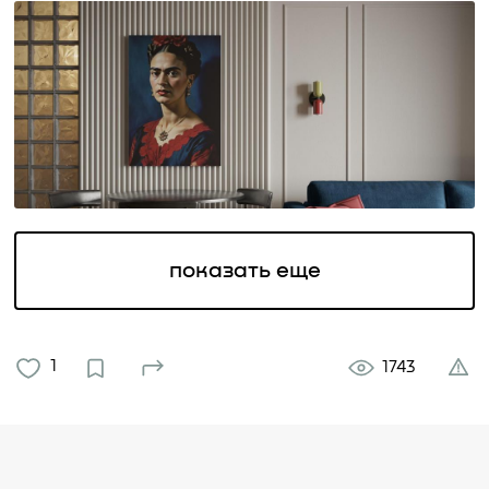
показать еще
1
1743