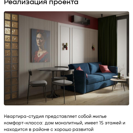
Реализация проекта
Квартира-студия представляет собой жилье
комфорт-класса: дом монолитный, имеет 15 этажей и
находится в районе с хорошо развитой