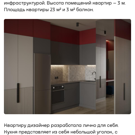
инфраструктурой. Высота помещений квартир – 3 м.
Площадь квартиры 23 м² и 3 м² балкон.
Квартиру дизайнер разработала лично для себя.
Кухня представляет из себя небольшой уголок, с