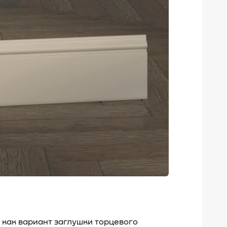
 как вариант заглушки торцевого