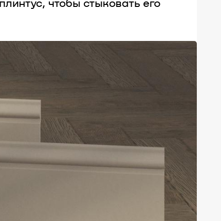
плинтус, чтобы стыковать его