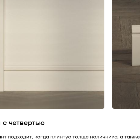
л с четвертью
нт подходит, когда плинтус толще наличника, а также