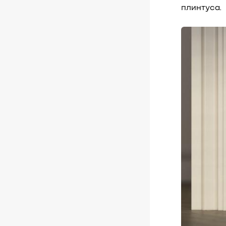
плинтуса.