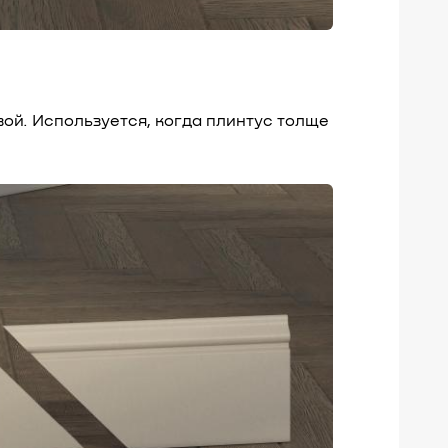
ой. Используется, когда плинтус толще