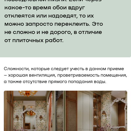
какое-то время обои вдруг
отклеятся или надоедят, то их
можно запросто переклеить. Это
не сложно и не дорого, в отличие
от плиточных работ.
Сложности, которые следует учесть в данном приеме
– хорошая вентиляция, проветриваемость помещения,
а также отсутствие прямого попадания воды.