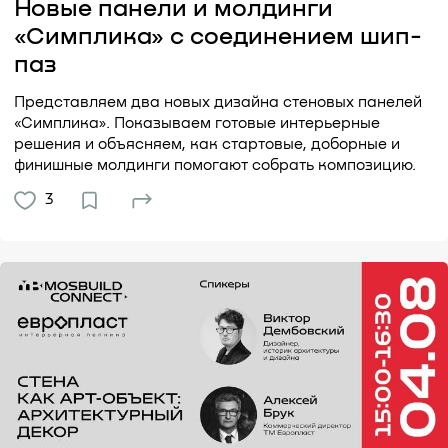
Новые панели и молдинги
«Симплика» с соединением шип-
паз
Представляем два новых дизайна стеновых панелей
«Симплика». Показываем готовые интерьерные
решения и объясняем, как стартовые, доборные и
финишные молдинги помогают собрать композицию.
3