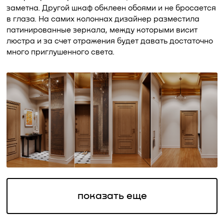
заметна. Другой шкаф обклеен обоями и не бросается
в глаза. На самих колоннах дизайнер разместила
патинированные зеркала, между которыми висит
люстра и за счет отражения будет давать достаточно
много приглушенного света.
показать еще