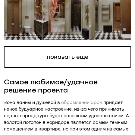
показать еще
Самое любимое/удачное
решение проекта
Зона ванны и душевой в
обрамлении арок
придает
некое будуарное настроение, из-за чего принимать
водные процедуры будет сплошным удовольствием. А
золотой потолок в коридоре является самым темным
помещением в квартире, но при этом одним из самых