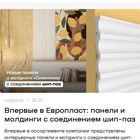
новости
26.05
Впервые в Европласт: панели и
молдинги с соединением шип-паз
Впервые в ассортименте компании представлены
интерьерные панели и молдинги с соединением шип-