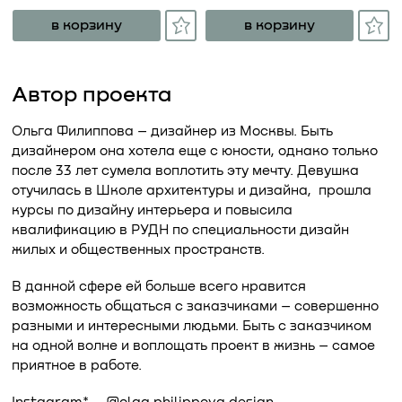
в корзину
в корзину
Автор проекта
Ольга Филиппова – дизайнер из Москвы. Быть
дизайнером она хотела еще с юности, однако только
после 33 лет сумела воплотить эту мечту. Девушка
отучилась в Школе архитектуры и дизайна, прошла
курсы по дизайну интерьера и повысила
квалификацию в РУДН по специальности дизайн
жилых и общественных пространств.
В данной сфере ей больше всего нравится
возможность общаться с заказчиками – совершенно
разными и интересными людьми. Быть с заказчиком
на одной волне и воплощать проект в жизнь – самое
приятное в работе.