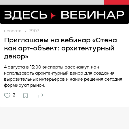
новости
29.07
Приглашаем на вебинар «Стена
как арт-объект: архитектурный
декор»
4 августа в 15:00 эксперты расскажут, как
использовать архитектурный декор для создания
выразительных интерьеров и какие решения сегодня
формируют рынок.
2