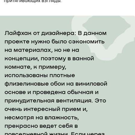
притягивающих взгляды.
Лайфхак от дизайнера: В данном
проекте нужно было сэкономить
на материалах, но не на
концепции, поэтому в ванной
комнате, к примеру,
использованы плотные
флизелиновые обои на виниловой
основе и проведена обычная и
принудительная вентиляция. Это
очень интересный прием и,
несмотря на влажность,
прекрасно ведет себя в
повседневной жизни. Если через