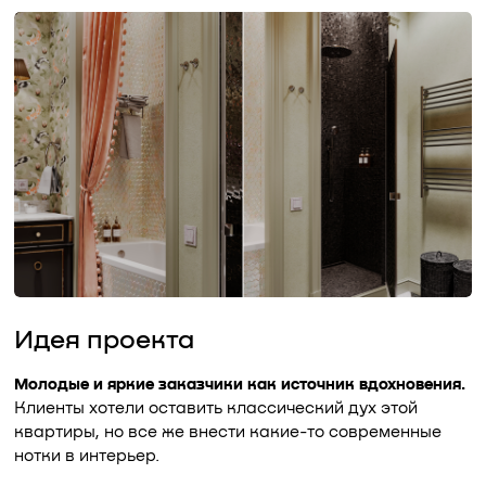
Идея проекта
Молодые и яркие заказчики как источник вдохновения.
Клиенты хотели оставить классический дух этой
квартиры, но все же внести какие-то современные
нотки в интерьер.