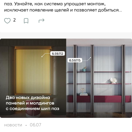
паз. Узнайте, как система упрощает монтаж,
исключает появление щелей и позволяет добиться...
2
новости
06.07