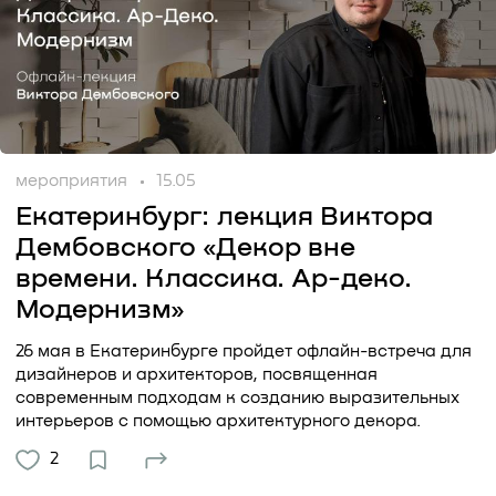
мероприятия
15.05
Екатеринбург: лекция Виктора
Дембовского «Декор вне
времени. Классика. Ар-деко.
Модернизм»
26 мая в Екатеринбурге пройдет офлайн-встреча для
дизайнеров и архитекторов, посвященная
современным подходам к созданию выразительных
интерьеров с помощью архитектурного декора.
2