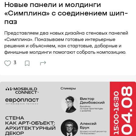
Новые панели и молдинги
«Симплика» с соединением шип-
паз
Представляем два новых дизайна стеновых панелей
«Симплика». Показываем готовые интерьерные
решения и объясняем, как стартовые, доборные и
финишные молдинги помогают собрать композицию.
3