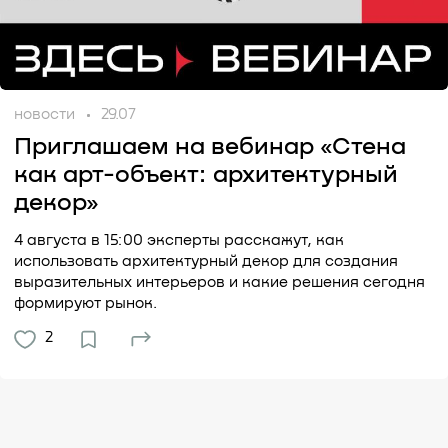
новости
29.07
Приглашаем на вебинар «Стена
как арт-объект: архитектурный
декор»
4 августа в 15:00 эксперты расскажут, как
использовать архитектурный декор для создания
выразительных интерьеров и какие решения сегодня
формируют рынок.
2