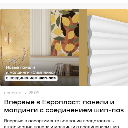
новости
26.05
Впервые в Европласт: панели и
молдинги с соединением шип-паз
Впервые в ассортименте компании представлены
интерьерные панели и молдинги с соединением шип-