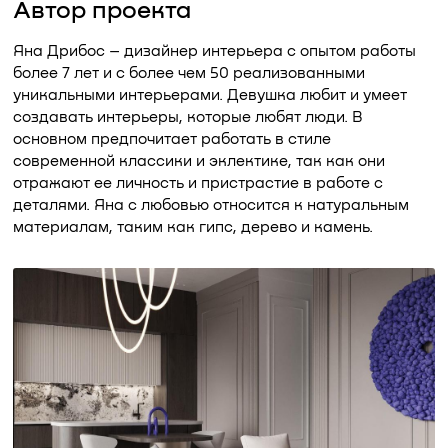
Автор проекта
Яна Дрибос – дизайнер интерьера с опытом работы
более 7 лет и с более чем 50 реализованными
уникальными интерьерами. Девушка любит и умеет
создавать интерьеры, которые любят люди. В
основном предпочитает работать в стиле
современной классики и эклектике, так как они
отражают ее личность и пристрастие в работе с
деталями. Яна с любовью относится к натуральным
материалам, таким как гипс, дерево и камень.