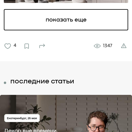
показать еще
4
1347
последние статьи