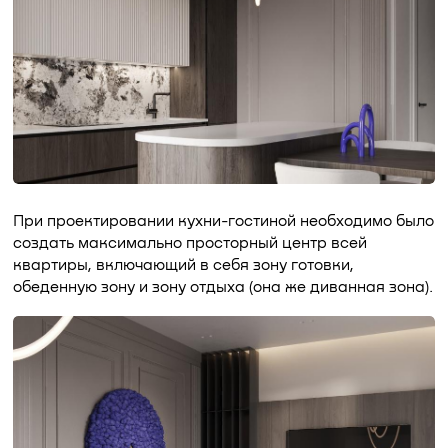
При проектировании кухни-гостиной необходимо было
создать максимально просторный центр всей
квартиры, включающий в себя зону готовки,
обеденную зону и зону отдыха (она же диванная зона).