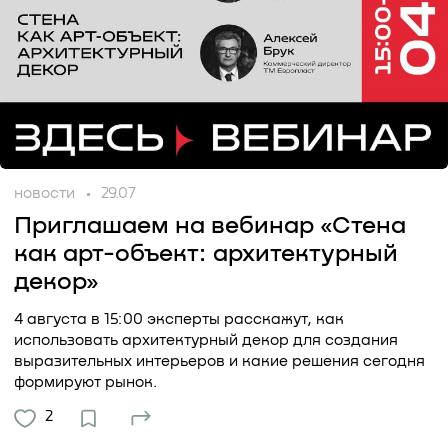
новости
29.07
Приглашаем на вебинар «Стена
как арт-объект: архитектурный
декор»
4 августа в 15:00 эксперты расскажут, как
использовать архитектурный декор для создания
выразительных интерьеров и какие решения сегодня
формируют рынок.
2