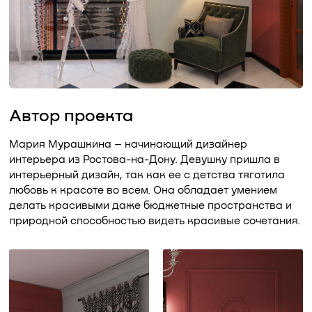
Автор проекта
Мария Мурашкина – начинающий дизайнер
интерьера из Ростова-на-Дону. Девушку пришла в
интерьерный дизайн, так как ее с детства тяготила
любовь к красоте во всем. Она обладает умением
делать красивыми даже бюджетные пространства и
природной способностью видеть красивые сочетания.