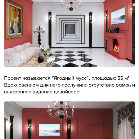
Проект называется “Ягодный мусс”, площадью 33 м².
Вдохновением для него послужили отсутствие рамок и
внутреннее видение дизайнера.