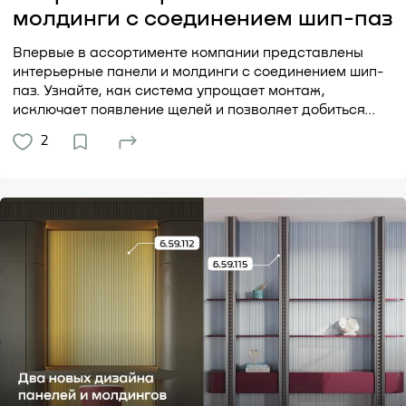
молдинги с соединением шип-паз
Впервые в ассортименте компании представлены
интерьерные панели и молдинги с соединением шип-
паз. Узнайте, как система упрощает монтаж,
исключает появление щелей и позволяет добиться...
2