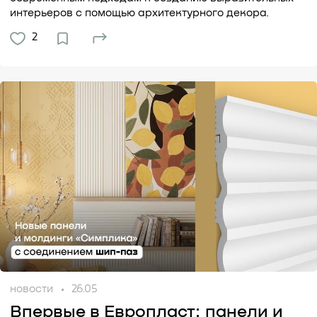
интерьеров с помощью архитектурного декора.
2
новости
26.05
Впервые в Европласт: панели и