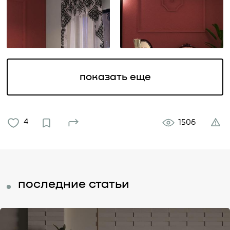
показать еще
4
1506
последние статьи