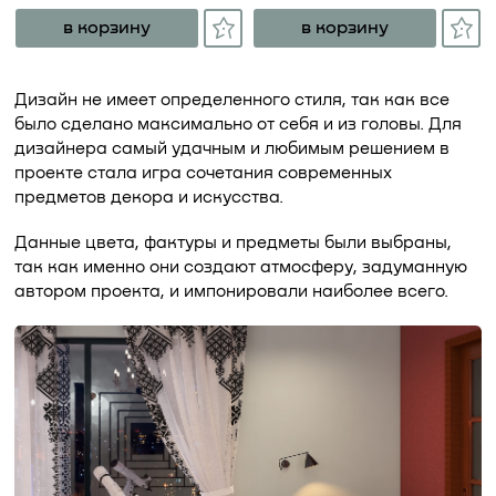
в корзину
в корзину
Дизайн не имеет определенного стиля, так как все
было сделано максимально от себя и из головы. Для
дизайнера самый удачным и любимым решением в
проекте стала игра сочетания современных
предметов декора и искусства.
Данные цвета, фактуры и предметы были выбраны,
так как именно они создают атмосферу, задуманную
автором проекта, и импонировали наиболее всего.