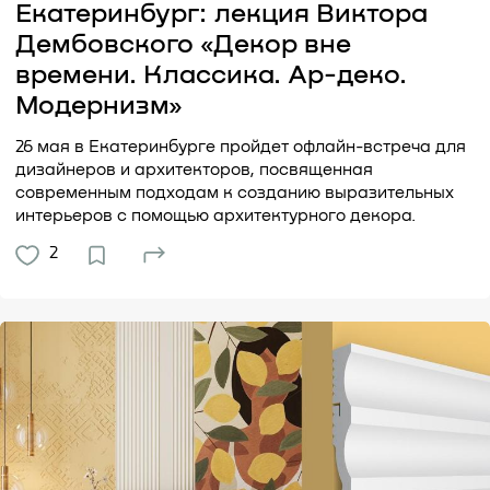
Екатеринбург: лекция Виктора
Дембовского «Декор вне
времени. Классика. Ар-деко.
Модернизм»
26 мая в Екатеринбурге пройдет офлайн-встреча для
дизайнеров и архитекторов, посвященная
современным подходам к созданию выразительных
интерьеров с помощью архитектурного декора.
2