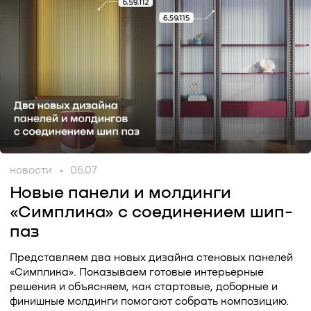
новости
06.07
Новые панели и молдинги
«Симплика» с соединением шип-
паз
Представляем два новых дизайна стеновых панелей
«Симплика». Показываем готовые интерьерные
решения и объясняем, как стартовые, доборные и
финишные молдинги помогают собрать композицию.