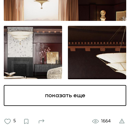
показать еще
5
1664