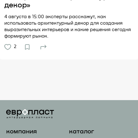
декор»
4 августа в 15:00 эксперты расскажут, как
использовать архитектурный декор для создания
выразительных интерьеров и какие решения сегодня
формируют рынок.
2
компания
каталог