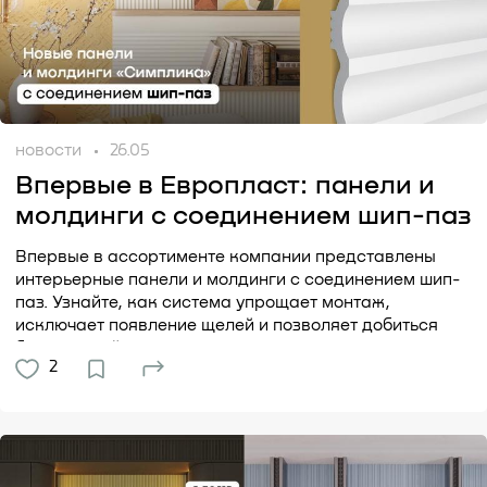
новости
26.05
Впервые в Европласт: панели и
молдинги с соединением шип-паз
Впервые в ассортименте компании представлены
интерьерные панели и молдинги с соединением шип-
паз. Узнайте, как система упрощает монтаж,
исключает появление щелей и позволяет добиться
безупречной...
2