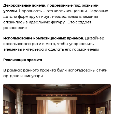
Декоративные панели, подрезанные под разными
углами.
Неровность – это часть концепции. Неровные
детали формируют круг: неидеальные элементы
сложились в идеальную фигуру. Это создает
равновесие.
Использование композиционных приемов.
Дизайнер
использовала ритм и метр, чтобы упорядочить
элементы интерьера и сделать его гармоничным.
Реализация проекта
В рамках данного проекта были использованы стили
ар-деко и шинуазри.