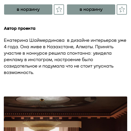
в корзину
в корзину
Автор проекта
Екатерина Шаймердинова в дизайне интерьеров уже
4 года. Она живе в Казахстане, Алматы. Принять
участие в конкурсе решила спонтанно: увидела
рекламу в инстаграм, настроение было
созидательное и подумала что не стоит упускать
возможность.