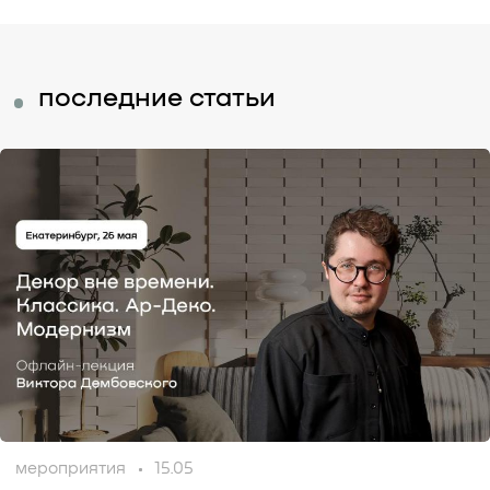
последние статьи
мероприятия
15.05