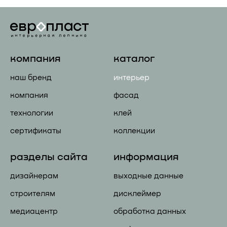
компания
каталог
наш бренд
интерьер
компания
фасад
технологии
клей
сертификаты
коллекции
разделы сайта
информация
дизайнерам
выходные данные
строителям
дисклеймер
медиацентр
обработка данных