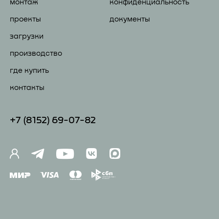
монтаж
конфиденциальность
проекты
документы
загрузки
производство
где купить
контакты
+7 (81
52) 69-07-82