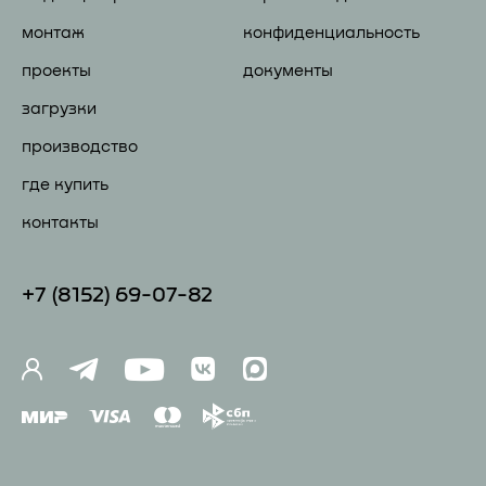
монтаж
конфиденциальность
проекты
документы
загрузки
производство
где купить
контакты
+7 (81
52) 69-07-82