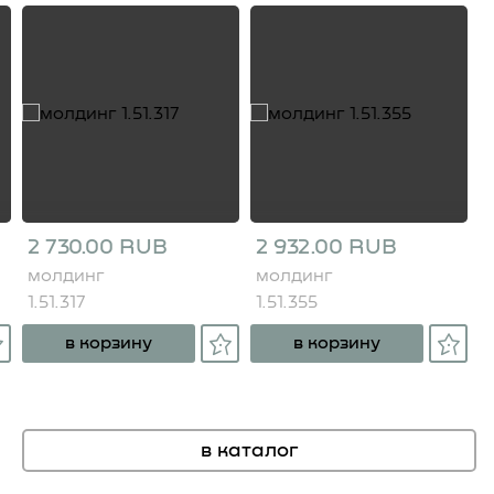
2 730.00 RUB
2 932.00 RUB
молдинг
молдинг
1.51.317
1.51.355
в корзину
в корзину
в каталог