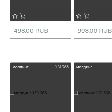
498.00 RUB
998.00 RUB
молдинг
1.51.363
молдинг