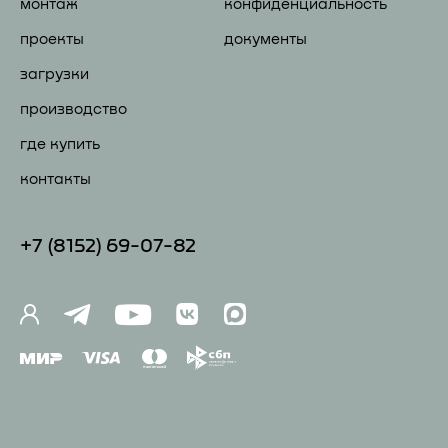
монтаж
конфиденциальность
проекты
документы
загрузки
производство
где купить
контакты
+7 (81
52) 69-07-82