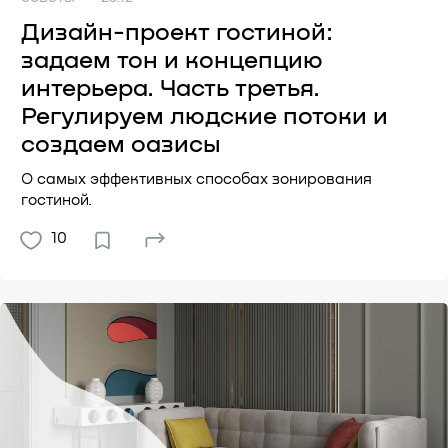
Дизайн-проект гостиной:
задаем тон и концепцию
интерьера. Часть третья.
Регулируем людские потоки и
создаем оазисы
О самых эффективных способах зонирования
гостиной.
10