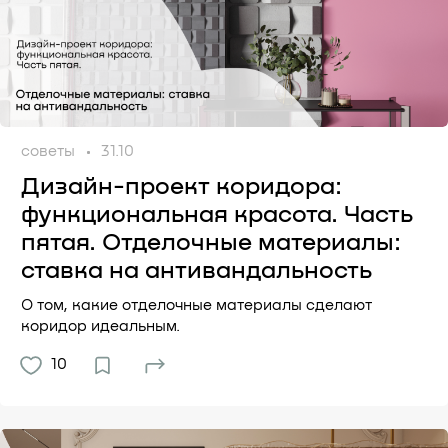
советы
31.10
Дизайн-проект коридора:
функциональная красота. Часть
пятая. Отделочные материалы:
ставка на антивандальность
О том, какие отделочные материалы сделают
коридор идеальным.
10