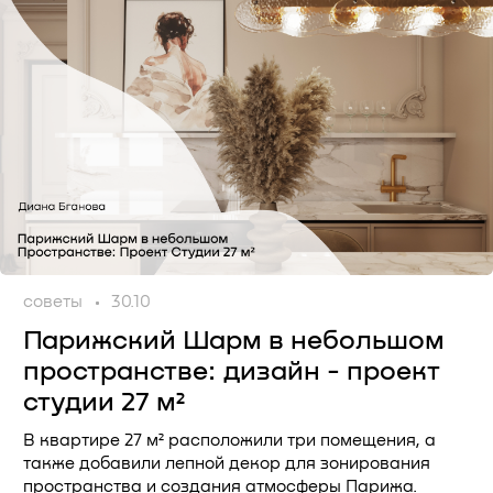
советы
30.10
Парижский Шарм в небольшом
пространстве: дизайн - проект
студии 27 м²
В квартире 27 м² расположили три помещения, а
также добавили лепной декор для зонирования
пространства и создания атмосферы Парижа.