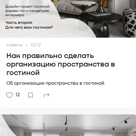
советы
02.12
Как правильно сделать
организацию пространства в
гостиной
Об организации пространства в гостиной.
12