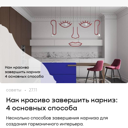
советы
27.11
Как красиво завершить карниз:
4 основных способа
Несколько способов завершения карниза для
создания гармоничного интерьера.