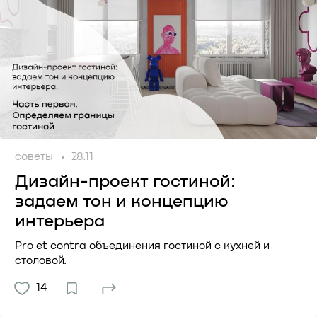
советы
28.11
Дизайн-проект гостиной:
задаем тон и концепцию
интерьера
Pro et contra объединения гостиной с кухней и
столовой.
14