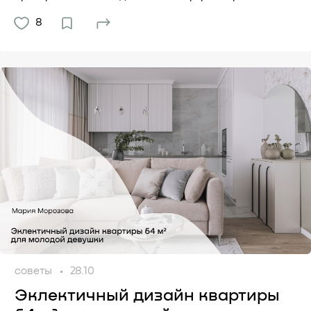
8
советы
28.10
Эклектичный дизайн квартиры