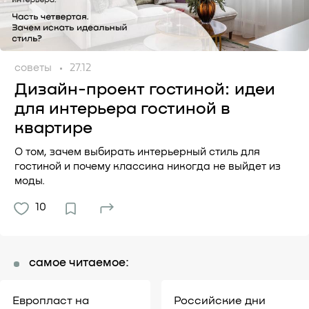
советы
27.12
Дизайн-проект гостиной: идеи
для интерьера гостиной в
квартире
О том, зачем выбирать интерьерный стиль для
гостиной и почему классика никогда не выйдет из
моды.
10
самое читаемое:
Европласт на
Российские дни