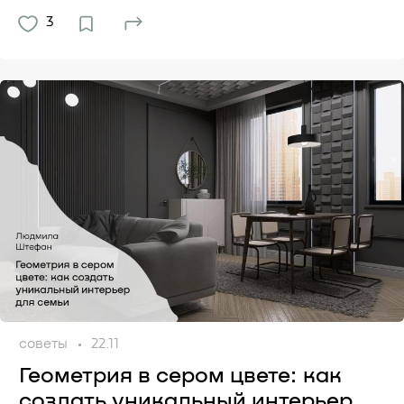
3
советы
22.11
Геометрия в сером цвете: как
создать уникальный интерьер