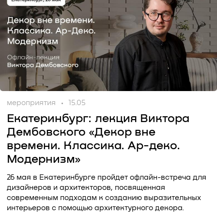
мероприятия
15.05
Екатеринбург: лекция Виктора
Дембовского «Декор вне
времени. Классика. Ар-деко.
Модернизм»
26 мая в Екатеринбурге пройдет офлайн-встреча для
дизайнеров и архитекторов, посвященная
современным подходам к созданию выразительных
интерьеров с помощью архитектурного декора.