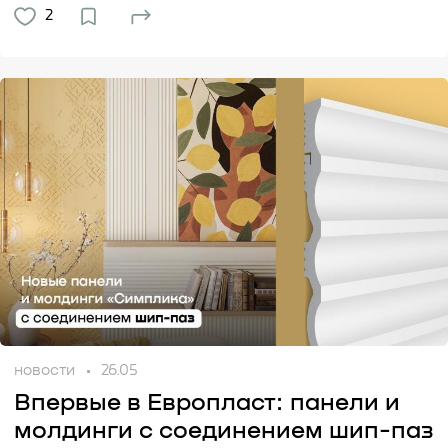
2
новости
26.05
Впервые в Европласт: панели и
молдинги с соединением шип-паз