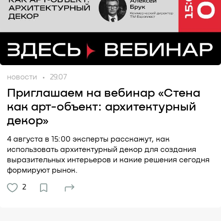
новости
29.07
Приглашаем на вебинар «Стена
как арт-объект: архитектурный
декор»
4 августа в 15:00 эксперты расскажут, как
использовать архитектурный декор для создания
выразительных интерьеров и какие решения сегодня
формируют рынок.
2