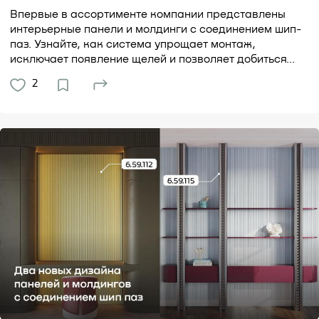
Впервые в ассортименте компании представлены
интерьерные панели и молдинги с соединением шип-
паз. Узнайте, как система упрощает монтаж,
исключает появление щелей и позволяет добиться...
2