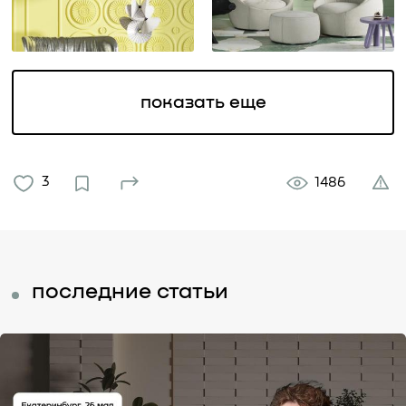
показать еще
3
1486
последние статьи