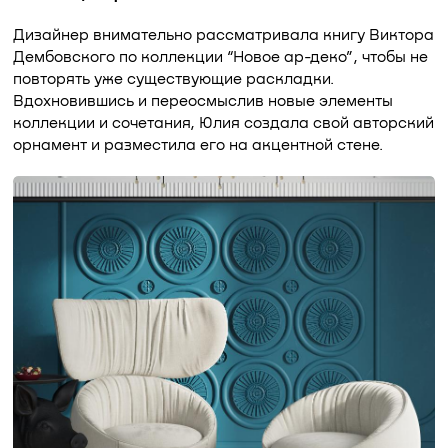
Дизайнер внимательно рассматривала книгу Виктора
Дембовского по коллекции “Новое ар-деко”, чтобы не
повторять уже существующие раскладки.
Вдохновившись и переосмыслив новые элементы
коллекции и сочетания, Юлия создала свой авторский
орнамент и разместила его на акцентной стене.