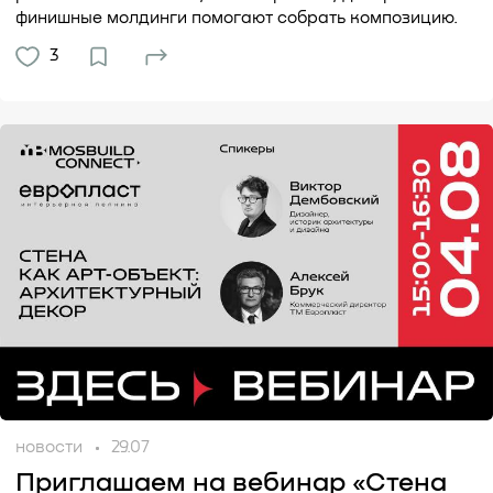
финишные молдинги помогают собрать композицию.
3
новости
29.07
Приглашаем на вебинар «Стена