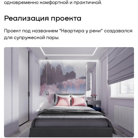
одновременно комфортной и практичной.
Реализация проекта
Проект под названием “Квартира у реки” создавался
для супружеской пары.