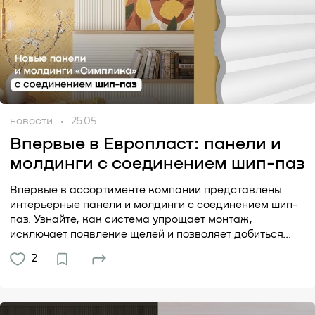
новости
26.05
Впервые в Европласт: панели и
молдинги с соединением шип-паз
Впервые в ассортименте компании представлены
интерьерные панели и молдинги с соединением шип-
паз. Узнайте, как система упрощает монтаж,
исключает появление щелей и позволяет добиться...
2