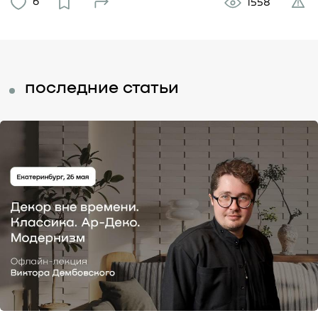
6
1558
последние статьи