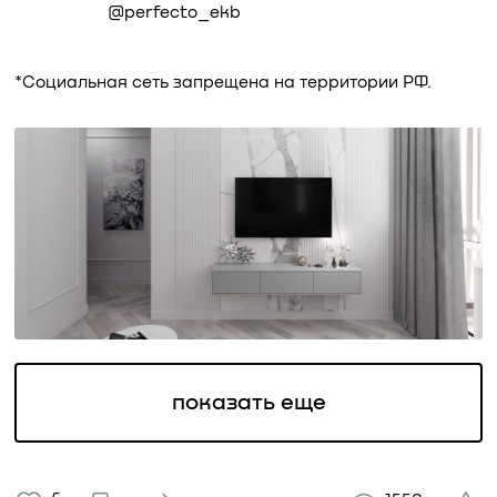
@perfecto_ekb
*Социальная сеть запрещена на территории РФ.
показать еще