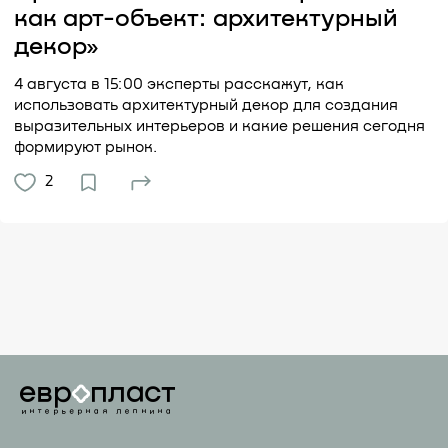
как арт-объект: архитектурный
декор»
4 августа в 15:00 эксперты расскажут, как
использовать архитектурный декор для создания
выразительных интерьеров и какие решения сегодня
формируют рынок.
2