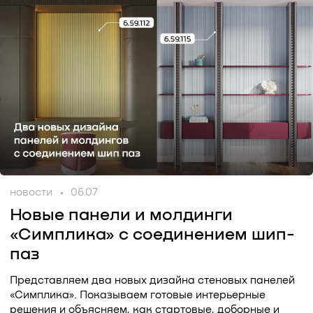
новости
06.07
Новые панели и молдинги
«Симплика» с соединением шип-
паз
Представляем два новых дизайна стеновых панелей
«Симплика». Показываем готовые интерьерные
решения и объясняем, как стартовые, доборные и