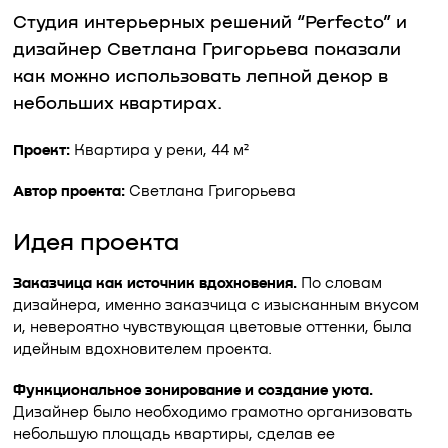
Студия интерьерных решений “Perfecto” и
дизайнер Светлана Григорьева показали
как можно использовать лепной декор в
небольших квартирах.
Проект:
Квартира у реки, 44 м²
Автор проекта:
Светлана Григорьева
Идея проекта
Заказчица как источник вдохновения.
По словам
дизайнера, именно заказчица с изысканным вкусом
и, невероятно чувствующая цветовые оттенки, была
идейным вдохновителем проекта.
Функциональное зонирование и создание уюта.
Дизайнер было необходимо грамотно организовать
небольшую площадь квартиры, сделав ее