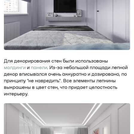
Для декорирования стен были использованы
молдинги
и
панели
. Из-за небольшой площади лепной
декор вписывался очень аккуратно и дозировано, по
принципу "не навредить". Все элементы лепнины
выкрашены в цвет стен, что придает целостность
интерьеру.