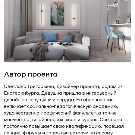
Автор проекта
Светлана Григорьева, дизайнер проекта, родом из
Екатеринбурга. Девушка пришла в интерьерный
дизайн по зову души и сердца. Ее образование
включает социально-педагогическую академию,
художественно-графический факультет, а также
множество дизайнерских школ и курсов. Светлана
постоянно повышает свою квалификацию, посещая
лекции, форумы и закрытые встречи по своему