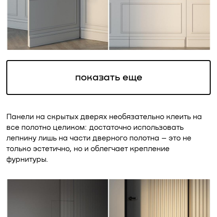
показать еще
Панели на скрытых дверях необязательно клеить на
все полотно целиком: достаточно использовать
лепнину лишь на части дверного полотна – это не
только эстетично, но и облегчает крепление
фурнитуры.