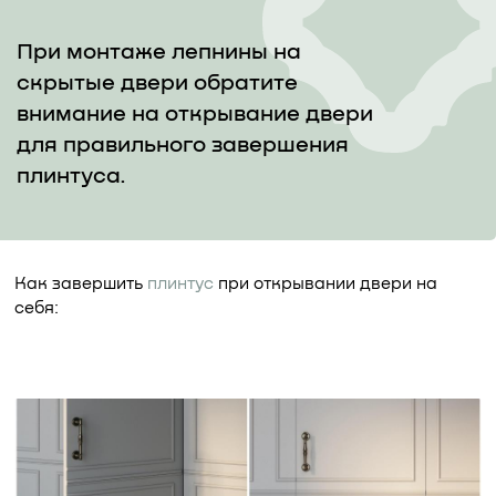
При монтаже лепнины на
скрытые двери обратите
внимание на открывание двери
для правильного завершения
плинтуса.
Как завершить
плинтус
при открывании двери на
себя: