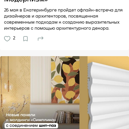
26 мая в Екатеринбурге пройдет офлайн-встреча для
дизайнеров и архитекторов, посвященная
современным подходам к созданию выразительных
интерьеров с помощью архитектурного декора.
2