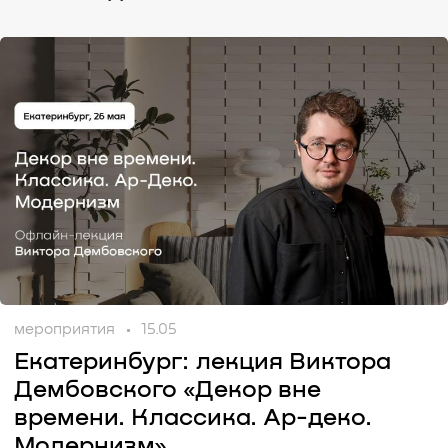
мероприятия
15.05
Екатеринбург: лекция Виктора
Дембовского «Декор вне
времени. Классика. Ар-деко.
Модернизм»