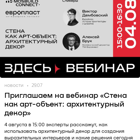
новости
29.07
Приглашаем на вебинар «Стена
как арт-объект: архитектурный
декор»
4 августа в 15:00 эксперты расскажут, как
использовать архитектурный декор для создания
выразительных интерьеров и какие решения сегодня