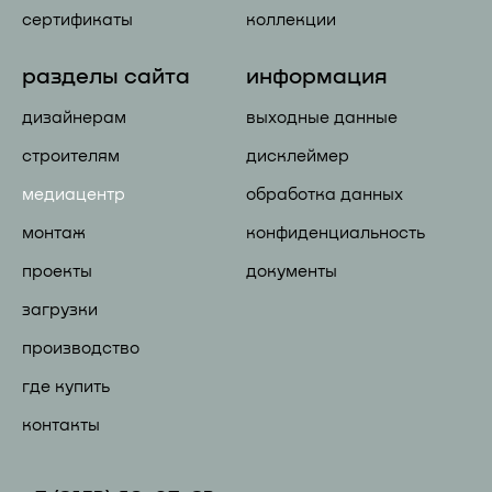
сертификаты
коллекции
разделы сайта
информация
дизайнерам
выходные данные
строителям
дисклеймер
медиацентр
обработка данных
монтаж
конфиденциальность
проекты
документы
загрузки
производство
где купить
контакты