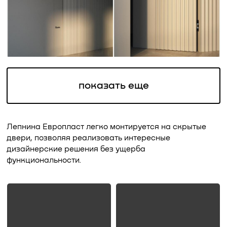
показать еще
Лепнина Европласт легко монтируется на скрытые
двери, позволяя реализовать интересные
дизайнерские решения без ущерба
функциональности.