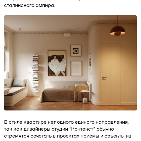
сталинского ампира.
В стиле квартире нет одного единого направления,
так как дизайнеры студии “Контекст” обычно
стремятся сочетать в проектах приемы и объекты из