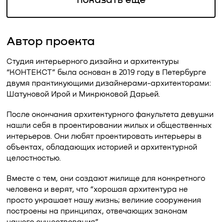
показать еще
Автор проекта
Студия интерьерного дизайна и архитектуры
“КОНТЕКСТ” была основан в 2019 году в Петербурге
двумя практикующими дизайнерами-архитекторами:
Шатуновой Ирой и Микрюковой Дарьей.
После окончания архитектурного факультета девушки
нашли себя в проектировании жилых и общественных
интерьеров. Они любят проектировать интерьеры в
объектах, обладающих историей и архитектурной
целостностью.
Вместе с тем, они создают жилище для конкретного
человека и верят, что “хорошая архитектура не
просто украшает нашу жизнь; великие сооружения
построены на принципах, отвечающих законам