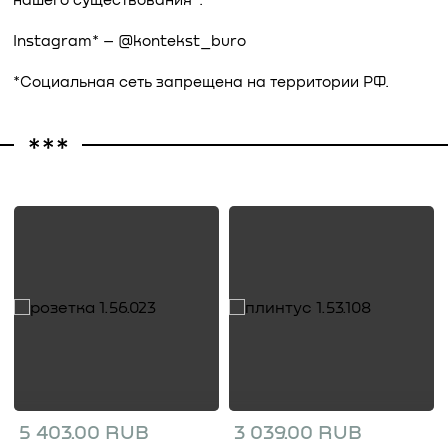
нашего существования”.
Instagram* – @kontekst_buro
*Социальная сеть запрещена на территории РФ.
5 403.00 RUB
3 039.00 RUB