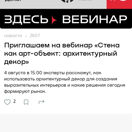
новости
29.07
Приглашаем на вебинар «Стена
как арт-объект: архитектурный
декор»
4 августа в 15:00 эксперты расскажут, как
использовать архитектурный декор для создания
выразительных интерьеров и какие решения сегодня
формируют рынок.
2