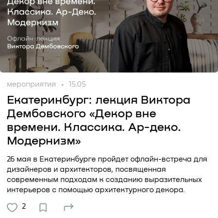
мероприятия
15.05
Екатеринбург: лекция Виктора
Дембовского «Декор вне
времени. Классика. Ар-деко.
Модернизм»
26 мая в Екатеринбурге пройдет офлайн-встреча для
дизайнеров и архитекторов, посвященная
современным подходам к созданию выразительных
интерьеров с помощью архитектурного декора.
2