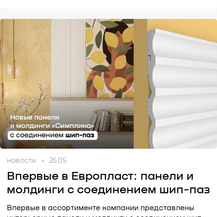
новости
26.05
Впервые в Европласт: панели и
молдинги с соединением шип-паз
Впервые в ассортименте компании представлены