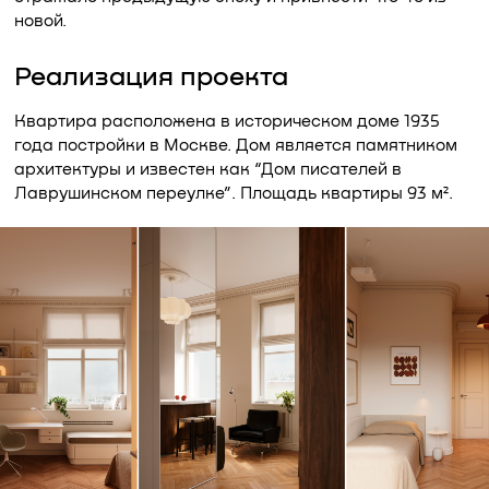
новой.
Реализация проекта
Квартира расположена в историческом доме 1935
года постройки в Москве. Дом является памятником
архитектуры и известен как “Дом писателей в
Лаврушинском переулке”. Площадь квартиры 93 м².