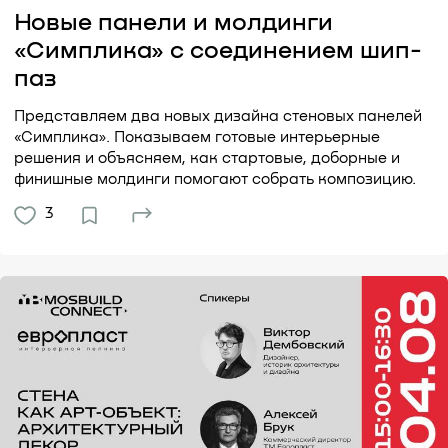
Новые панели и молдинги
«Симплика» с соединением шип-
паз
Представляем два новых дизайна стеновых панелей
«Симплика». Показываем готовые интерьерные
решения и объясняем, как стартовые, доборные и
финишные молдинги помогают собрать композицию.
3