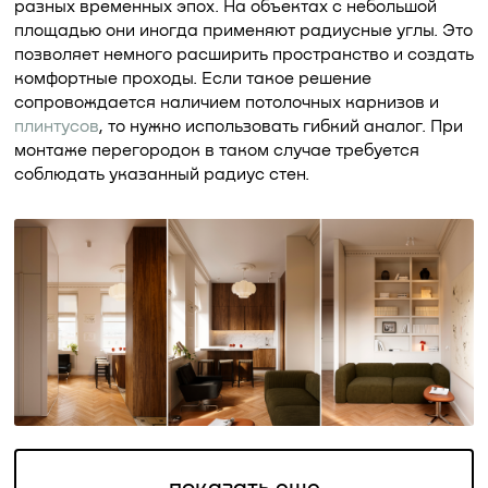
разных временных эпох. На объектах с небольшой
площадью они иногда применяют радиусные углы. Это
позволяет немного расширить пространство и создать
комфортные проходы. Если такое решение
сопровождается наличием потолочных карнизов и
плинтусов
, то нужно использовать гибкий аналог. При
монтаже перегородок в таком случае требуется
соблюдать указанный радиус стен.