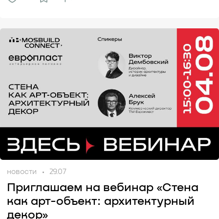
новости
29.07
Приглашаем на вебинар «Стена
как арт-объект: архитектурный
декор»