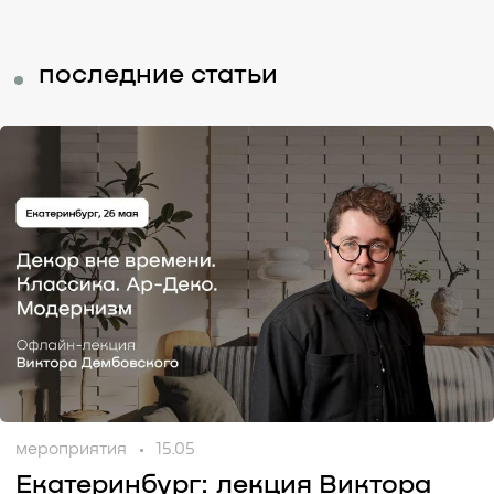
последние статьи
мероприятия
15.05
Екатеринбург: лекция Виктора