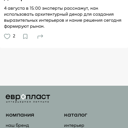
4 августа в 15:00 эксперты расскажут, как
использовать архитектурный декор для создания
выразительных интерьеров и какие решения сегодня
формируют рынок.
2
компания
каталог
наш бренд
интерьер