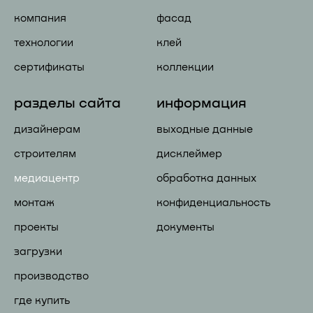
компания
фасад
технологии
клей
сертификаты
коллекции
разделы сайта
информация
дизайнерам
выходные данные
строителям
дисклеймер
медиацентр
обработка данных
монтаж
конфиденциальность
проекты
документы
загрузки
производство
где купить