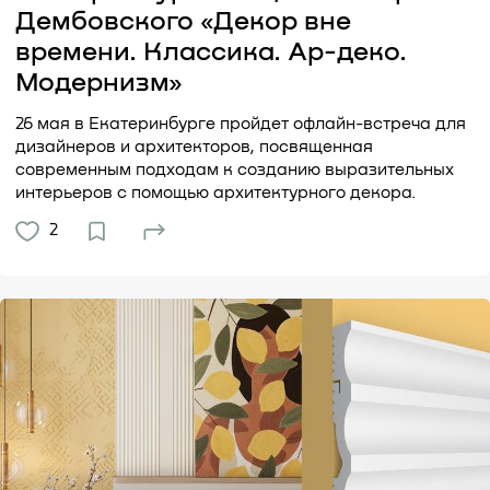
Дембовского «Декор вне
времени. Классика. Ар-деко.
Модернизм»
26 мая в Екатеринбурге пройдет офлайн-встреча для
дизайнеров и архитекторов, посвященная
современным подходам к созданию выразительных
интерьеров с помощью архитектурного декора.
2