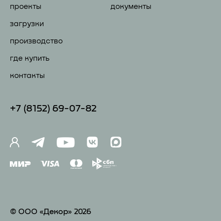
проекты
документы
загрузки
производство
где купить
контакты
+7 (81
52) 69-07-82
© ООО «Декор» 2026