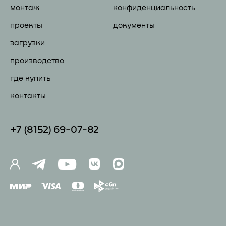
монтаж
конфиденциальность
проекты
документы
загрузки
производство
где купить
контакты
+7 (81
52) 69-07-82