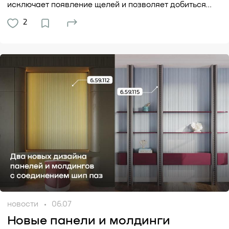
исключает появление щелей и позволяет добиться...
2
новости
06.07
Новые панели и молдинги