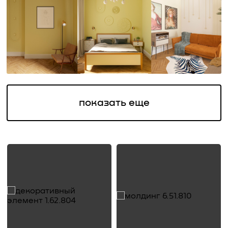
показать еще