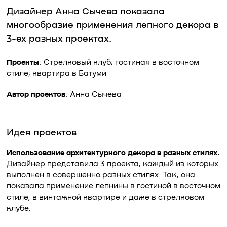
Дизайнер Анна Сычева показала
многообразие применения лепного декора в
3-ех разных проектах.
Проекты
: Стрелковый клуб; гостиная в восточном
стиле; квартира в Батуми
Автор проектов
: Анна Сычева
Идея проектов
Использование архитектурного декора в разных стилях.
Дизайнер представила 3 проекта, каждый из которых
выполнен в совершенно разных стилях. Так, она
показала применение лепнины в гостиной в восточном
стиле, в винтажной квартире и даже в стрелковом
клубе.