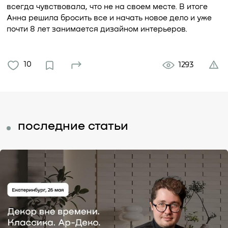
всегда чувствовала, что не на своем месте. В итоге
Анна решила бросить все и начать новое дело и уже
почти 8 лет занимается дизайном интерьеров.
10
1293
последние статьи