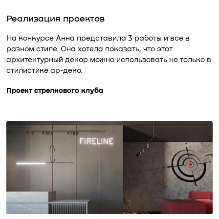
Реализация проектов
На конкурсе Анна представила 3 работы и все в
разном стиле. Она хотела показать, что этот
архитектурный декор можно использовать не только в
стилистике ар-деко.
Проект стрелкового клуба