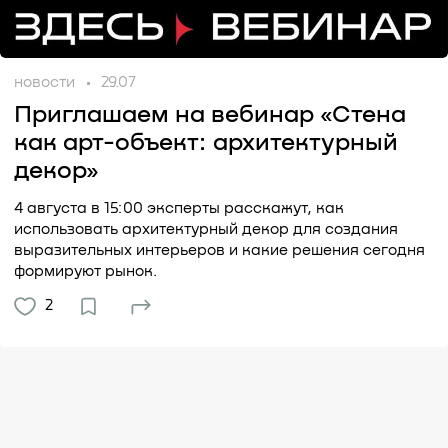
новости
29.07
Приглашаем на вебинар «Стена
как арт-объект: архитектурный
декор»
4 августа в 15:00 эксперты расскажут, как
использовать архитектурный декор для создания
выразительных интерьеров и какие решения сегодня
формируют рынок.
2