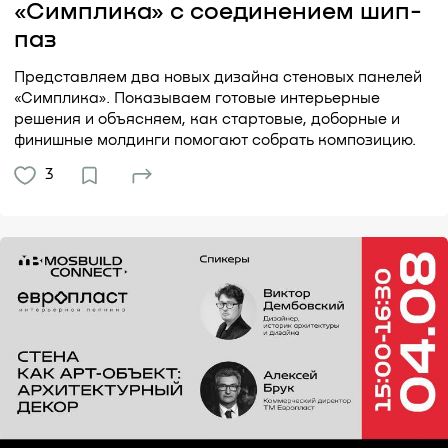
«Симплика» с соединением шип-
паз
Представляем два новых дизайна стеновых панелей
«Симплика». Показываем готовые интерьерные
решения и объясняем, как стартовые, доборные и
финишные молдинги помогают собрать композицию.
3