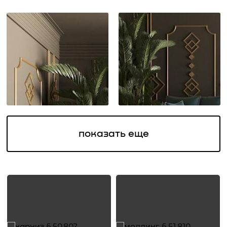
показать еще