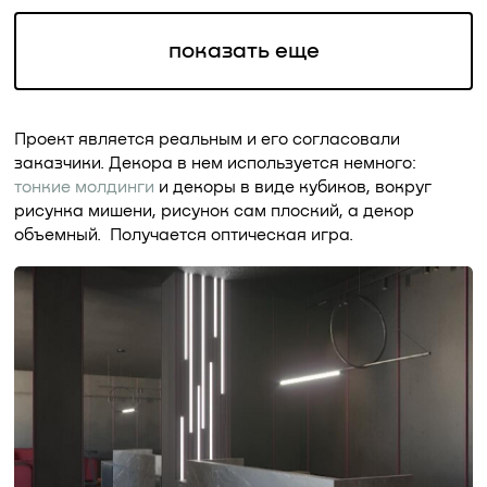
показать еще
Проект является реальным и его согласовали
заказчики. Декора в нем используется немного:
тонкие молдинги
и декоры в виде кубиков, вокруг
рисунка мишени, рисунок сам плоский, а декор
объемный. Получается оптическая игра.