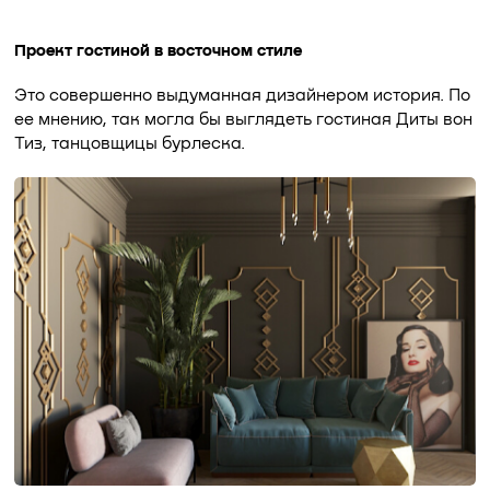
Проект гостиной в восточном стиле
Это совершенно выдуманная дизайнером история. По
ее мнению, так могла бы выглядеть гостиная Диты вон
Тиз, танцовщицы бурлеска.