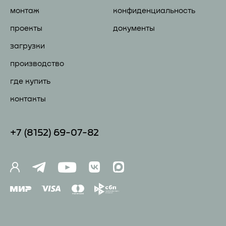
монтаж
конфиденциальность
проекты
документы
загрузки
производство
где купить
контакты
+7 (81
52) 69-07-82