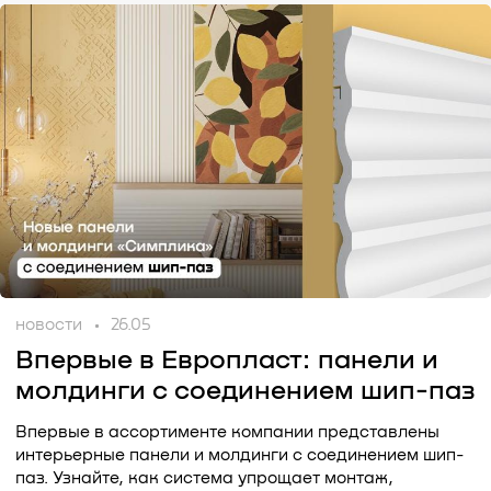
новости
26.05
Впервые в Европласт: панели и
молдинги с соединением шип-паз
Впервые в ассортименте компании представлены
интерьерные панели и молдинги с соединением шип-
паз. Узнайте, как система упрощает монтаж,